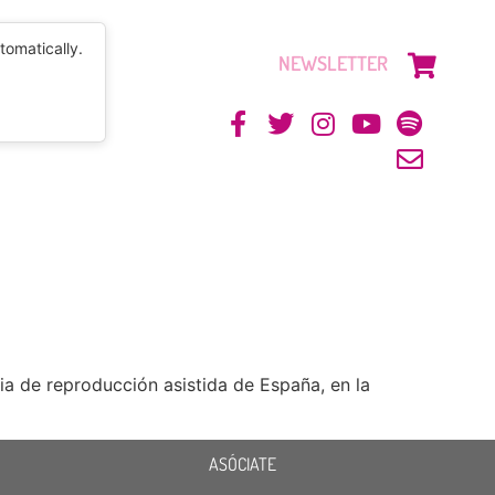
tomatically.
NEWSLETTER
CONTACTO
eria de reproducción asistida de España, en la
ASÓCIATE