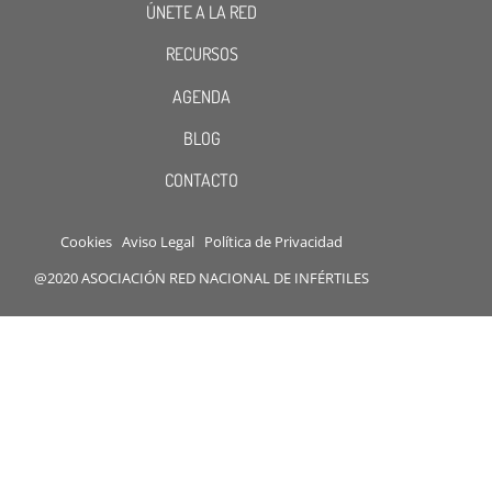
ÚNETE A LA RED
RECURSOS
AGENDA
BLOG
CONTACTO
Cookies
Aviso Legal
Política de Privacidad
@2020 ASOCIACIÓN RED NACIONAL DE INFÉRTILES