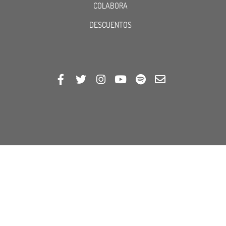
COLABORA
DESCUENTOS