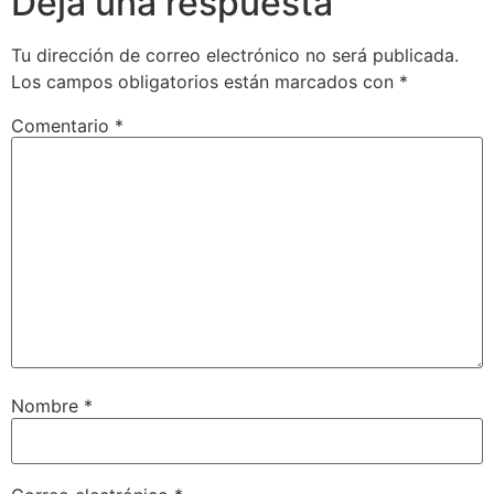
Deja una respuesta
Tu dirección de correo electrónico no será publicada.
Los campos obligatorios están marcados con
*
Comentario
*
Nombre
*