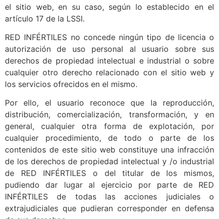
el sitio web, en su caso, según lo establecido en el
artículo 17 de la LSSI.
RED INFÉRTILES no concede ningún tipo de licencia o
autorización de uso personal al usuario sobre sus
derechos de propiedad intelectual e industrial o sobre
cualquier otro derecho relacionado con el sitio web y
los servicios ofrecidos en el mismo.
Por ello, el usuario reconoce que la reproducción,
distribución, comercialización, transformación, y en
general, cualquier otra forma de explotación, por
cualquier procedimiento, de todo o parte de los
contenidos de este sitio web constituye una infracción
de los derechos de propiedad intelectual y /o industrial
de RED INFÉRTILES o del titular de los mismos,
pudiendo dar lugar al ejercicio por parte de RED
INFÉRTILES de todas las acciones judiciales o
extrajudiciales que pudieran corresponder en defensa