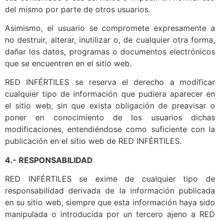
del mismo por parte de otros usuarios.
Asimismo, el usuario se compromete expresamente a
no destruir, alterar, inutilizar o, de cualquier otra forma,
dañar los datos, programas o documentos electrónicos
que se encuentren en el sitio web.
RED INFÉRTILES se reserva el derecho a modificar
cualquier tipo de información que pudiera aparecer en
el sitio web, sin que exista obligación de preavisar o
poner en conocimiento de los usuarios dichas
modificaciones, entendiéndose como suficiente con la
publicación en el sitio web de RED INFÉRTILES.
4.- RESPONSABILIDAD
RED INFÉRTILES se exime de cualquier tipo de
responsabilidad derivada de la información publicada
en su sitio web, siempre que esta información haya sido
manipulada o introducida por un tercero ajeno a RED