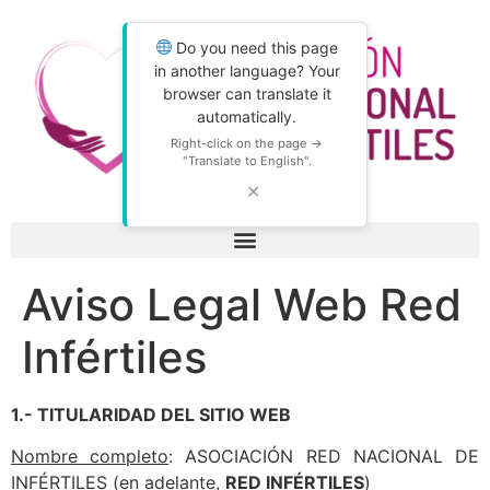
Do you need this page
in another language? Your
browser can translate it
automatically.
Right-click on the page →
"Translate to English".
✕
Aviso Legal Web Red
Infértiles
1.- TITULARIDAD DEL SITIO WEB
Nombre completo
: ASOCIACIÓN RED NACIONAL DE
INFÉRTILES (en adelante,
RED INFÉRTILES
)