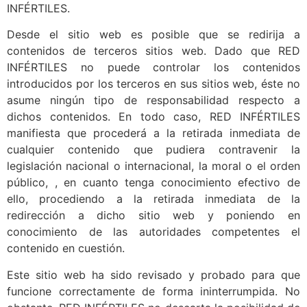
INFÉRTILES.
Desde el sitio web es posible que se redirija a
contenidos de terceros sitios web. Dado que RED
INFÉRTILES no puede controlar los contenidos
introducidos por los terceros en sus sitios web, éste no
asume ningún tipo de responsabilidad respecto a
dichos contenidos. En todo caso, RED INFÉRTILES
manifiesta que procederá a la retirada inmediata de
cualquier contenido que pudiera contravenir la
legislación nacional o internacional, la moral o el orden
público, , en cuanto tenga conocimiento efectivo de
ello, procediendo a la retirada inmediata de la
redirección a dicho sitio web y poniendo en
conocimiento de las autoridades competentes el
contenido en cuestión.
Este sitio web ha sido revisado y probado para que
funcione correctamente de forma ininterrumpida. No