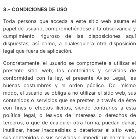
3.- CONDICIONES DE USO
Toda persona que acceda a este sitio web asume el
papel de usuario, comprometiéndose a la observancia y
cumplimiento riguroso de las disposiciones aquí
dispuestas, así como, a cualesquiera otra disposición
legal que fuera de aplicación.
Concretamente, el usuario se compromete a utilizar el
presente sitio web, los contenidos y servicios de
conformidad con la ley, el presente Aviso Legal, las
buenas costumbres y el orden público. Del mismo
modo, el usuario se obliga a no utilizar el sitio web, sus
contenidos o servicios que se presten a través de éste
con fines o efectos ilícitos, siendo contrarios a esta
política legal, o lesivos de intereses o derechos de
terceros, o que de cualquier otra forma, puedan dañar,
inutilizar, hacer inaccesibles o deteriorar el sitio web,
sus contenidos o sus servicios o impedir un normal uso