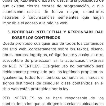
obstante, RED INFÉRTILES no descarta la posibilidad de
que existan ciertos errores de programación, o que
acontezcan causas de fuerza mayor, catástrofes
naturales o circunstancias semejantes que hagan
imposible el acceso a la página web.
PROPIEDAD INTELECTUAL Y RESPONSABILIDAD
SOBRE LOS CONTENIDOS
Queda prohibido cualquier uso de todos los contenidos
del sitio web, concretamente sobre los textos, diseño,
obras, marcas, logotipos, código fuente y cualquier otro
susceptible de protección, sin la autorización expresa
de RED INFÉRTILES. Cualquier uso no permitido será
debidamente perseguido por los legítimos propietarios.
Igualmente, todos los nombres comerciales, marcas o
signos distintivos de cualquier clase contenidos en el
sitio web están protegidos por la ley.
RED INFÉRTILES no se hace responsable de los
contenidos a los que se dirigen los enlaces ubicados en