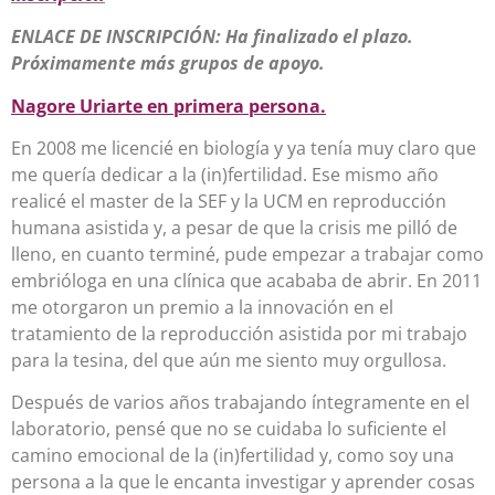
ENLACE DE INSCRIPCIÓN: Ha finalizado el plazo.
Próximamente más grupos de apoyo.
Nagore Uriarte en primera persona.
En 2008 me licencié en biología y ya tenía muy claro que
me quería dedicar a la (in)fertilidad. Ese mismo año
realicé el master de la SEF y la UCM en reproducción
humana asistida y, a pesar de que la crisis me pilló de
lleno, en cuanto terminé, pude empezar a trabajar como
embrióloga en una clínica que acababa de abrir. En 2011
me otorgaron un premio a la innovación en el
tratamiento de la reproducción asistida por mi trabajo
para la tesina, del que aún me siento muy orgullosa.
Después de varios años trabajando íntegramente en el
laboratorio, pensé que no se cuidaba lo suficiente el
camino emocional de la (in)fertilidad y, como soy una
persona a la que le encanta investigar y aprender cosas