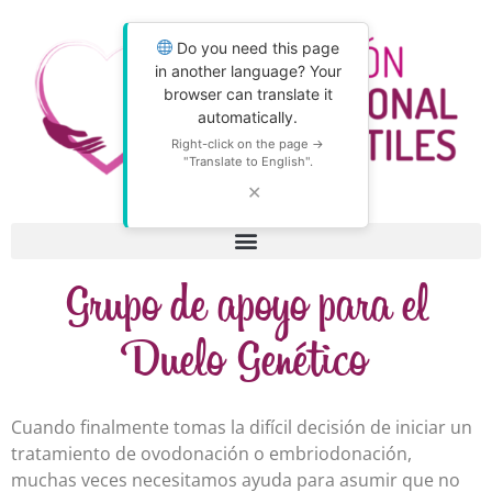
Do you need this page
in another language? Your
browser can translate it
automatically.
Right-click on the page →
"Translate to English".
✕
Grupo de apoyo para el
Duelo Genético
Cuando finalmente tomas la difícil decisión de iniciar un
tratamiento de ovodonación o embriodonación,
muchas veces necesitamos ayuda para asumir que no