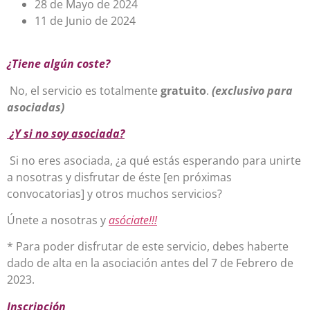
28 de Mayo de 2024
11 de Junio de 2024
¿Tiene algún coste?
No, el servicio es totalmente
gratuito
.
(exclusivo para
asociadas)
¿Y si no soy asociada?
Si no eres asociada, ¿a qué estás esperando para unirte
a nosotras y disfrutar de éste [en próximas
convocatorias] y otros muchos servicios?
Únete a nosotras y
asóciate!!!
* Para poder disfrutar de este servicio, debes haberte
dado de alta en la asociación antes del 7 de Febrero de
2023.
Inscripción