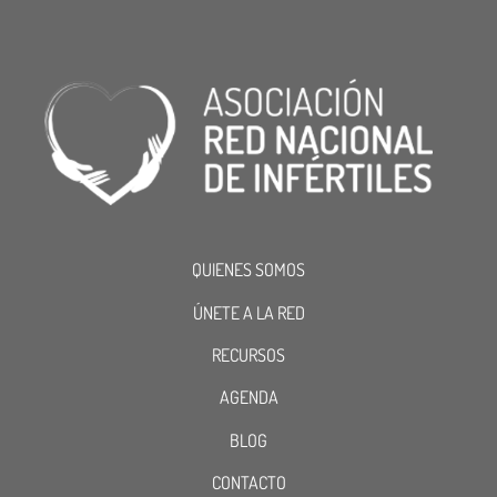
QUIENES SOMOS
ÚNETE A LA RED
RECURSOS
AGENDA
BLOG
CONTACTO