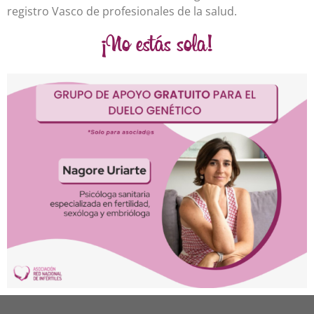
registro Vasco de profesionales de la salud.
¡No estás sola!