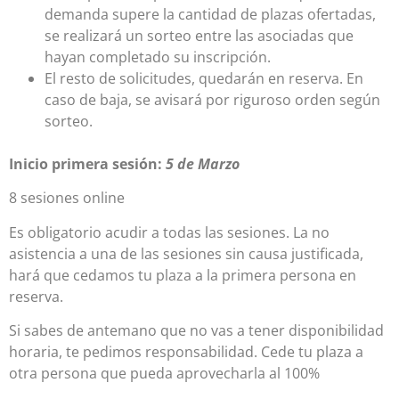
demanda supere la cantidad de plazas ofertadas,
se realizará un sorteo entre las asociadas que
hayan completado su inscripción.
El resto de solicitudes, quedarán en reserva. En
caso de baja, se avisará por riguroso orden según
sorteo.
Inicio primera sesión:
5 de Marzo
8 sesiones online
Es obligatorio acudir a todas las sesiones. La no
asistencia a una de las sesiones sin causa justificada,
hará que cedamos tu plaza a la primera persona en
reserva.
Si sabes de antemano que no vas a tener disponibilidad
horaria, te pedimos responsabilidad. Cede tu plaza a
otra persona que pueda aprovecharla al 100%