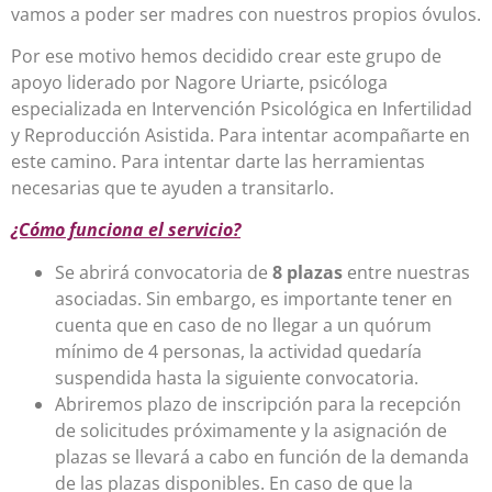
vamos a poder ser madres con nuestros propios óvulos.
Por ese motivo hemos decidido crear este grupo de
apoyo liderado por Nagore Uriarte, psicóloga
especializada en
Intervención Psicológica en Infertilidad
y Reproducción Asistida
. Para intentar acompañarte en
este camino. Para intentar darte las herramientas
necesarias que te ayuden a transitarlo.
¿Cómo funciona el servicio?
Se abrirá convocatoria de
8 plazas
entre nuestras
asociadas. Sin embargo, es importante tener en
cuenta que en caso de no llegar a un quórum
mínimo de 4 personas, la actividad quedaría
suspendida hasta la siguiente convocatoria.
Abriremos plazo de inscripción para la recepción
de solicitudes próximamente
y l
a asignación de
plazas se llevará a cabo en función de la demanda
de las plazas disponibles. En caso de que la