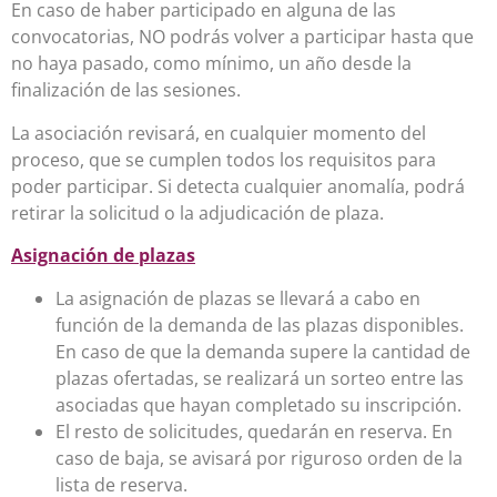
En caso de haber participado en alguna de las
convocatorias, NO podrás volver a participar hasta que
no haya pasado, como mínimo, un año desde la
finalización de las sesiones.
La asociación revisará, en cualquier momento del
proceso, que se cumplen todos los requisitos para
poder participar. Si detecta cualquier anomalía, podrá
retirar la solicitud o la adjudicación de plaza.
Asignación de plazas
La asignación de plazas se llevará a cabo en
función de la demanda de las plazas disponibles.
En caso de que la demanda supere la cantidad de
plazas ofertadas, se realizará un sorteo entre las
asociadas que hayan completado su inscripción.
El resto de solicitudes, quedarán en reserva. En
caso de baja, se avisará por riguroso orden de la
lista de reserva.