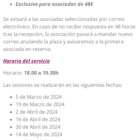
Exclusivo para asociadas de 48€
Se avisará a las asociadas seleccionadas por correo
electrónico. En caso de no recibir respuesta en 48 horas
tras la recepción, la asociación pasará a mandar nuevo
correo anulando la plaza y avisaremos a la primera
asociada en reserva.
Horario del servicio
Horario:
18.00 a 19.30h
Las sesiones se realizarán en las siguientes fechas:
5 de Marzo de 2024
19 de Marzo de 2024
2 de Abril de 2024
16 de Abril de 2024
30 de Abril de 2024
14 de Mayo de 2024