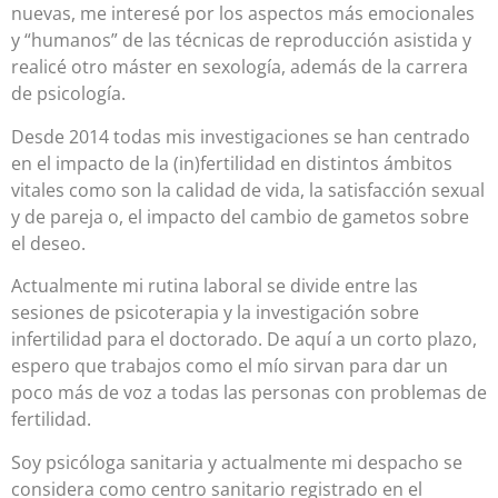
nuevas, me interesé por los aspectos más emocionales
y “humanos” de las técnicas de reproducción asistida y
realicé otro máster en sexología, además de la carrera
de psicología.
Desde 2014 todas mis investigaciones se han centrado
en el impacto de la (in)fertilidad en distintos ámbitos
vitales como son la calidad de vida, la satisfacción sexual
y de pareja o, el impacto del cambio de gametos sobre
el deseo.
Actualmente mi rutina laboral se divide entre las
sesiones de psicoterapia y la investigación sobre
infertilidad para el doctorado. De aquí a un corto plazo,
espero que trabajos como el mío sirvan para dar un
poco más de voz a todas las personas con problemas de
fertilidad.
Soy psicóloga sanitaria y actualmente mi despacho se
considera como centro sanitario registrado en el