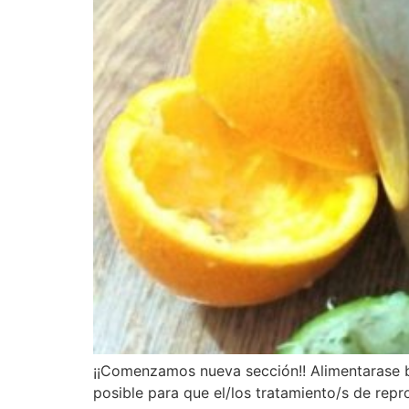
¡¡Comenzamos nueva sección!! Alimentarase bie
posible para que el/los tratamiento/s de repr