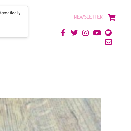
tomatically.
NEWSLETTER
CONTACTO