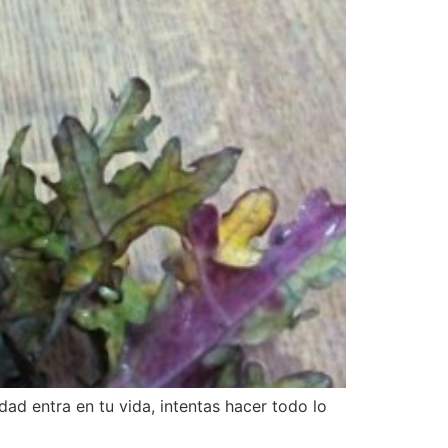
ad entra en tu vida, intentas hacer todo lo