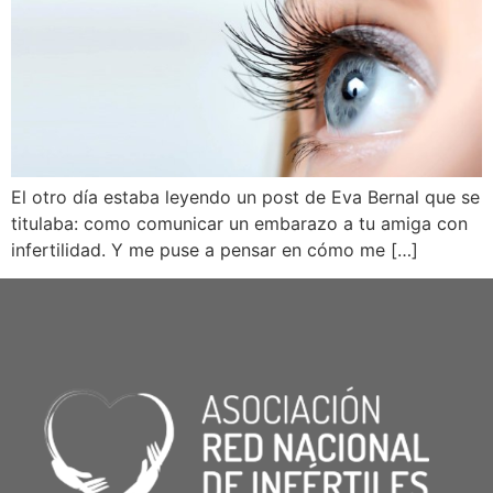
El otro día estaba leyendo un post de Eva Bernal que se
titulaba: como comunicar un embarazo a tu amiga con
infertilidad. Y me puse a pensar en cómo me […]