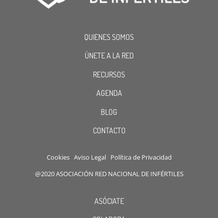
QUIENES SOMOS
ÚNETE A LA RED
RECURSOS
AGENDA
BLOG
CONTACTO
Cookies
Aviso Legal
Política de Privacidad
@2020 ASOCIACIÓN RED NACIONAL DE INFÉRTILES
ASÓCIATE