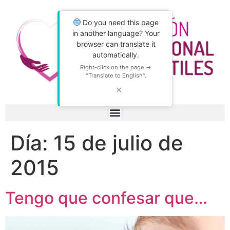
Do you need this page
in another language? Your
browser can translate it
automatically.
Right-click on the page →
"Translate to English".
✕
Día:
15 de julio de
2015
Tengo que confesar que…