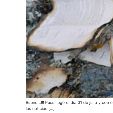
Bueno…!!! Pues llegó el día 31 de julio y con
las noticias […]