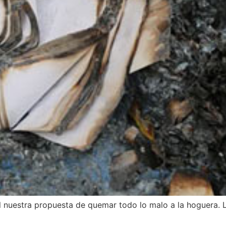
 él nuestra propuesta de quemar todo lo malo a la hoguera.