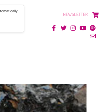
tomatically.
NEWSLETTER
CONTACTO