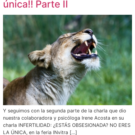
única!! Parte II
Y seguimos con la segunda parte de la charla que dio
nuestra colaboradora y psicóloga Irene Acosta en su
charla INFERTILIDAD: ¿ESTÁS OBSESIONADA? NO ERES
LA ÚNICA, en la feria INvitra […]