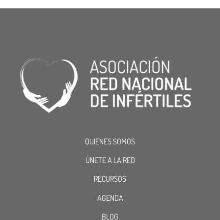
QUIENES SOMOS
ÚNETE A LA RED
RECURSOS
AGENDA
BLOG