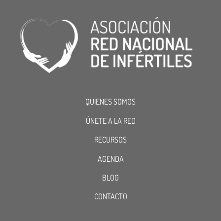
QUIENES SOMOS
ÚNETE A LA RED
RECURSOS
AGENDA
BLOG
CONTACTO