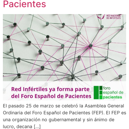
Pacientes
El pasado 25 de marzo se celebró la Asamblea General
Ordinaria del Foro Español de Pacientes (FEP). El FEP es
una organización no gubernamental y sin ánimo de
lucro, decana […]