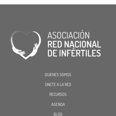
QUIENES SOMOS
ÚNETE A LA RED
RECURSOS
AGENDA
BLOG