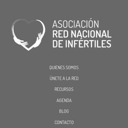
QUIENES SOMOS
ÚNETE A LA RED
RECURSOS
AGENDA
BLOG
CONTACTO