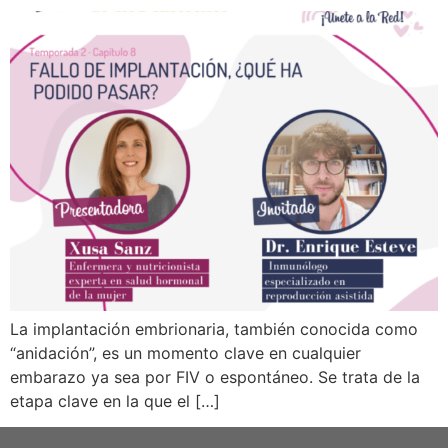
La implantación embrionaria, también conocida como
“anidación”, es un momento clave en cualquier
embarazo ya sea por FIV o espontáneo. Se trata de la
etapa clave en la que el […]