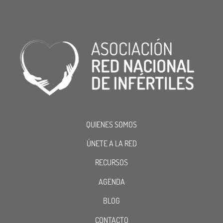
QUIENES SOMOS
ÚNETE A LA RED
RECURSOS
AGENDA
BLOG
CONTACTO