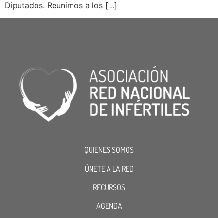
Diputados. Reunimos a los […]
QUIENES SOMOS
ÚNETE A LA RED
RECURSOS
AGENDA