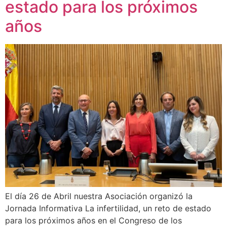
estado para los próximos
años
El día 26 de Abril nuestra Asociación organizó la
Jornada Informativa La infertilidad, un reto de estado
para los próximos años en el Congreso de los