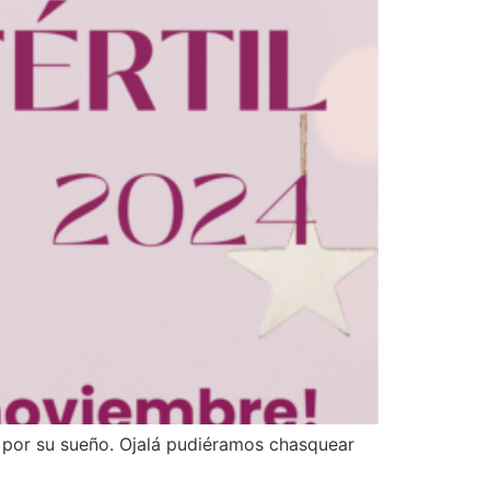
 por su sueño. Ojalá pudiéramos chasquear