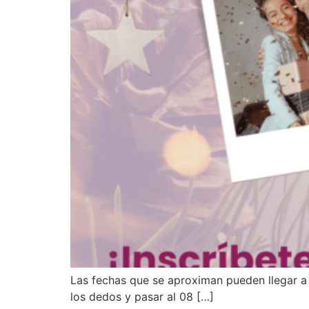
Las fechas que se aproximan pueden llegar a
los dedos y pasar al 08 […]