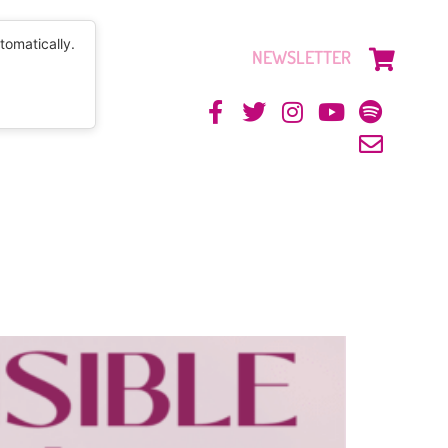
tomatically.
NEWSLETTER
CONTACTO