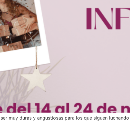
 ser muy duras y angustiosas para los que siguen luchando