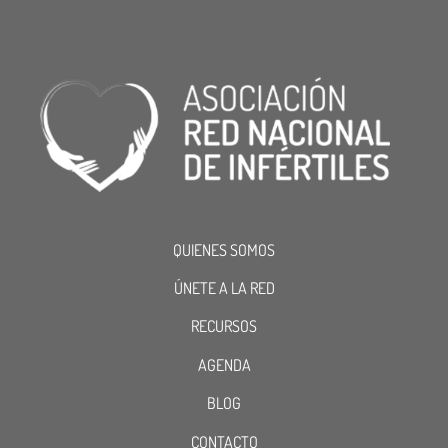
QUIENES SOMOS
ÚNETE A LA RED
RECURSOS
AGENDA
BLOG
CONTACTO