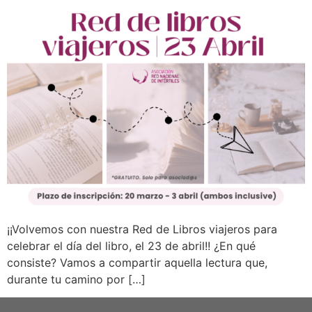
¡¡Volvemos con nuestra Red de Libros viajeros para
celebrar el día del libro, el 23 de abril!! ¿En qué
consiste? Vamos a compartir aquella lectura que,
durante tu camino por […]