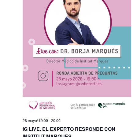
28 mayo*19:00
-
20:00
IG LIVE. EL EXPERTO RESPONDE CON
INSTITUT MARQUÈS