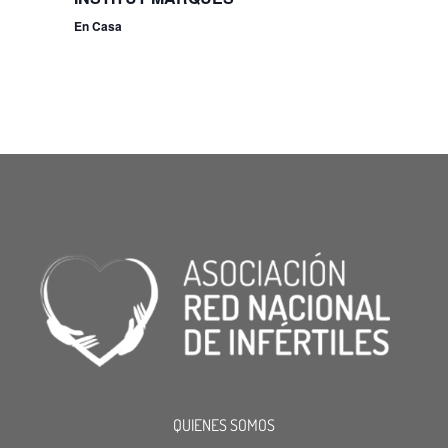
En Casa
QUIENES SOMOS