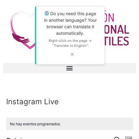
Do you need this page
in another language? Your
browser can translate it
automatically.
Right-click on the page →
"Translate to English".
✕
Instagram Live
No hay eventos programados.