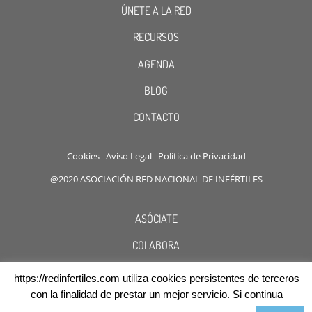
ÚNETE A LA RED
RECURSOS
AGENDA
BLOG
CONTACTO
Cookies
Aviso Legal
Política de Privacidad
@2020 ASOCIACIÓN RED NACIONAL DE INFÉRTILES
ASÓCIATE
COLABORA
DESCUENTOS
https://redinfertiles.com utiliza cookies persistentes de terceros
con la finalidad de prestar un mejor servicio. Si continua