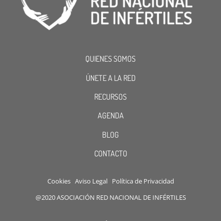
QUIENES SOMOS
ÚNETE A LA RED
RECURSOS
AGENDA
BLOG
CONTACTO
Cookies
Aviso Legal
Política de Privacidad
@2020 ASOCIACIÓN RED NACIONAL DE INFÉRTILES