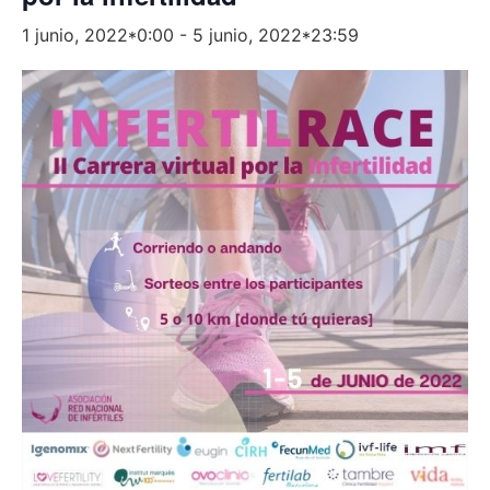
1 junio, 2022*0:00
-
5 junio, 2022*23:59