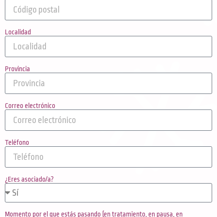
Localidad
Provincia
Correo electrónico
Teléfono
¿Eres asociado/a?
Momento por el que estás pasando (en tratamiento, en pausa, en