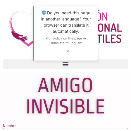
Do you need this page
in another language? Your
browser can translate it
automatically.
Right-click on the page →
"Translate to English".
✕
AMIGO
INVISIBLE
Nombre