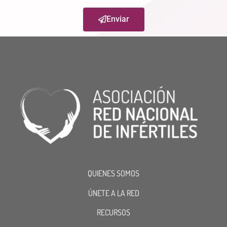
Enviar
QUIENES SOMOS
ÚNETE A LA RED
RECURSOS