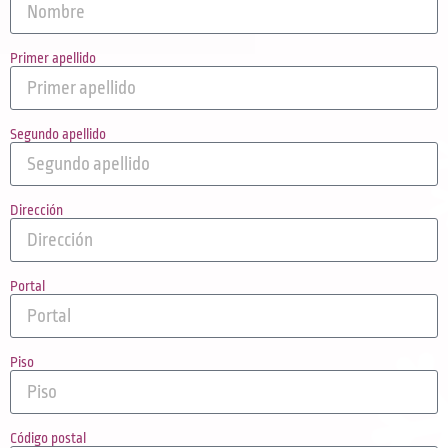
Primer apellido
Segundo apellido
Dirección
Portal
Piso
Código postal