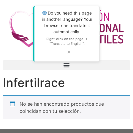
Do you need this page
in another language? Your
browser can translate it
automatically.
Right-click on the page →
"Translate to English".
✕
Infertilrace
No se han encontrado productos que
coincidan con tu selección.