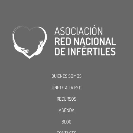
QUIENES SOMOS
ÚNETE A LA RED
RECURSOS
AGENDA
BLOG