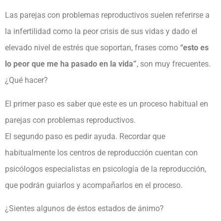
Las parejas con problemas reproductivos suelen referirse a
la infertilidad como la peor crisis de sus vidas y dado el
elevado nivel de estrés que soportan, frases como
“esto es
lo peor que me ha pasado en la vida”
, son muy frecuentes.
¿Qué hacer?
El primer paso es saber que este es un proceso habitual en
parejas con problemas reproductivos.
El segundo paso es pedir ayuda. Recordar que
habitualmente los centros de reproducción cuentan con
psicólogos especialistas en psicología de la reproducción,
que podrán guiarlos y acompañarlos en el proceso.
¿Sientes algunos de éstos estados de ánimo?