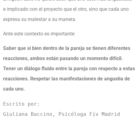
e implicado con el proyecto que el otro, sino que cada uno
expresa su malestar a su manera.
Ante este contexto es importante:
Saber que si bien dentro de la pareja se tienen diferentes
reacciones, ambos están pasando un momento difícil.
Tener un diálogo fluido entre la pareja con respecto a estas
reacciones.
Respetar las manifestaciones de angustia de
cada uno.
Escrito por:

Giuliana Baccino, Psicóloga Fiv Madrid