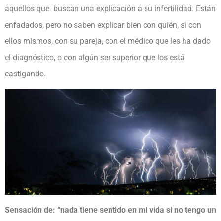
aquellos que buscan una explicación a su infertilidad. Están
enfadados, pero no saben explicar bien con quién, si con
ellos mismos, con su pareja, con el médico que les ha dado
el diagnóstico, o con algún ser superior que los está
castigando.
Sensación de: “nada tiene sentido en mi vida si no tengo un