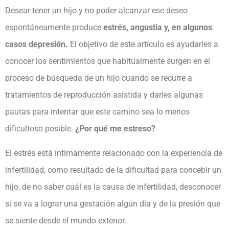
Desear tener un hijo y no poder alcanzar ese deseo
espontáneamente produce
estrés, angustia y, en algunos
casos depresión.
El objetivo de este artículo es ayudarles a
conocer los sentimientos que habitualmente surgen en el
proceso de búsqueda de un hijo cuando se recurre a
tratamientos de reproducción asistida y darles algunas
pautas para intentar que este camino sea lo menos
dificultoso posible.
¿Por qué me estreso?
El estrés está íntimamente relacionado con la experiencia de
infertilidad, como resultado de la dificultad para concebir un
hijo, de no saber cuál es la causa de infertilidad, desconocer
si se va a lograr una gestación algún día y de la presión que
se siente desde el mundo exterior.