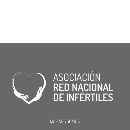
QUIENES SOMOS