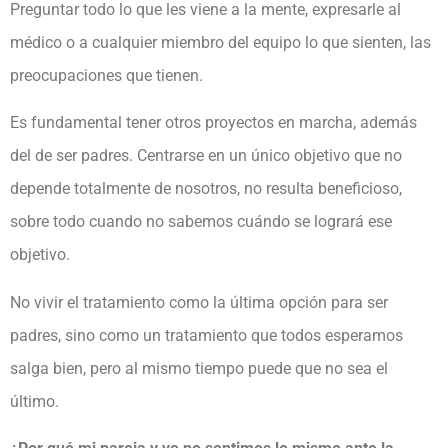
Preguntar todo lo que les viene a la mente, expresarle al
médico o a cualquier miembro del equipo lo que sienten, las
preocupaciones que tienen.
Es fundamental tener otros proyectos en marcha, además
del de ser padres. Centrarse en un único objetivo que no
depende totalmente de nosotros, no resulta beneficioso,
sobre todo cuando no sabemos cuándo se logrará ese
objetivo.
No vivir el tratamiento como la última opción para ser
padres, sino como un tratamiento que todos esperamos
salga bien, pero al mismo tiempo puede que no sea el
último.