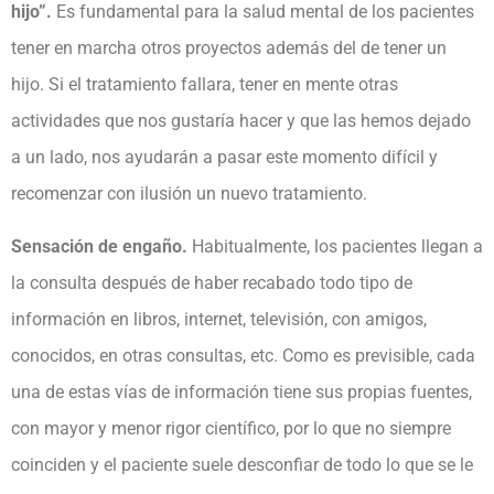
hijo”.
Es fundamental para la salud mental de los pacientes
tener en marcha otros proyectos además del de tener un
hijo. Si el tratamiento fallara, tener en mente otras
actividades que nos gustaría hacer y que las hemos dejado
a un lado, nos ayudarán a pasar este momento difícil y
recomenzar con ilusión un nuevo tratamiento.
Sensación de engaño.
Habitualmente, los pacientes llegan a
la consulta después de haber recabado todo tipo de
información en libros, internet, televisión, con amigos,
conocidos, en otras consultas, etc. Como es previsible, cada
una de estas vías de información tiene sus propias fuentes,
con mayor y menor rigor científico, por lo que no siempre
coinciden y el paciente suele desconfiar de todo lo que se le