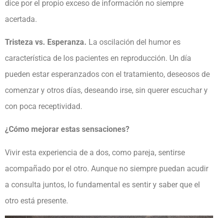
dice por el propio exceso de información no siempre
acertada.
Tristeza vs. Esperanza.
La oscilación del humor es
característica de los pacientes en reproducción. Un día
pueden estar esperanzados con el tratamiento, deseosos de
comenzar y otros días, deseando irse, sin querer escuchar y
con poca receptividad.
¿Cómo mejorar estas sensaciones?
Vivir esta experiencia de a dos, como pareja, sentirse
acompañado por el otro. Aunque no siempre puedan acudir
a consulta juntos, lo fundamental es sentir y saber que el
otro está presente.