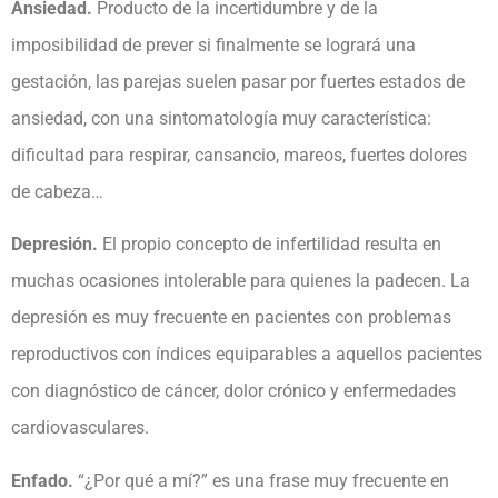
Ansiedad.
Producto de la incertidumbre y de la
imposibilidad de prever si finalmente se logrará una
gestación, las parejas suelen pasar por fuertes estados de
ansiedad, con una sintomatología muy característica:
dificultad para respirar, cansancio, mareos, fuertes dolores
de cabeza…
Depresión.
El propio concepto de infertilidad resulta en
muchas ocasiones intolerable para quienes la padecen. La
depresión es muy frecuente en pacientes con problemas
reproductivos con índices equiparables a aquellos pacientes
con diagnóstico de cáncer, dolor crónico y enfermedades
cardiovasculares.
Enfado.
“¿Por qué a mí?” es una frase muy frecuente en