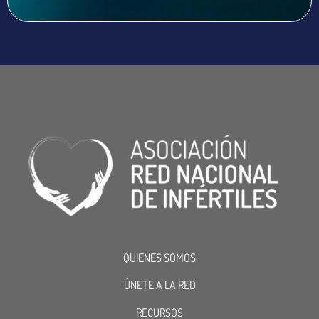
QUIENES SOMOS
ÚNETE A LA RED
RECURSOS