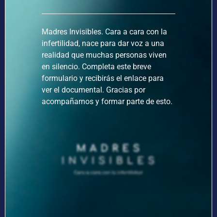
Madres Invisibles. Cara a cara con la
infertilidad, nace para dar voz a una
realidad que muchas personas viven
en silencio. Completa este breve
formulario y recibirás el enlace para
ver el documental. Gracias por
acompañarnos y formar parte de esto.