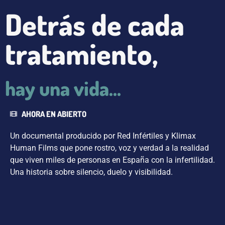
Detrás de cada
tratamiento,
hay una vida...
AHORA EN ABIERTO
Un documental producido por Red Infértiles y Klimax
Human Films que pone rostro, voz y verdad a la realidad
que viven miles de personas en España con la infertilidad.
Una historia sobre silencio, duelo y visibilidad.