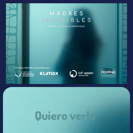
Quiero verlo