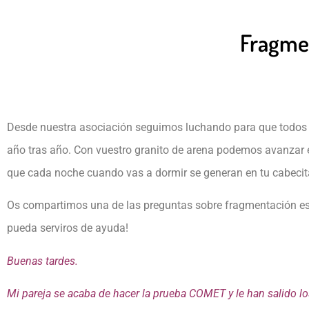
Fragme
Desde nuestra asociación seguimos luchando para que todos 
año tras año. Con vuestro granito de arena podemos avanzar 
que cada noche cuando vas a dormir se generan en tu cabecit
Os compartimos una de las preguntas sobre fragmentación es
pueda serviros de ayuda!
Buenas tardes.
Mi pareja se acaba de hacer la prueba COMET y le han salido lo