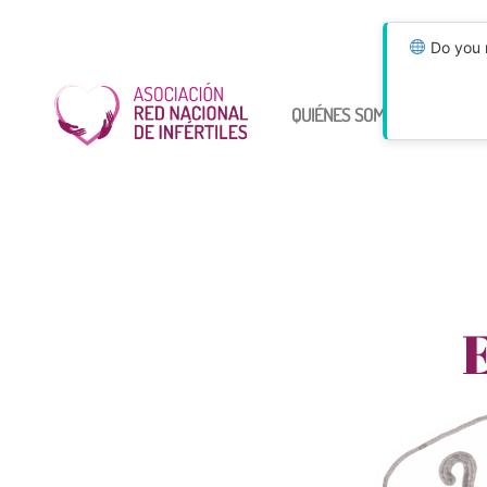
Do you n
QUIÉNES SOMOS
ÚNETE