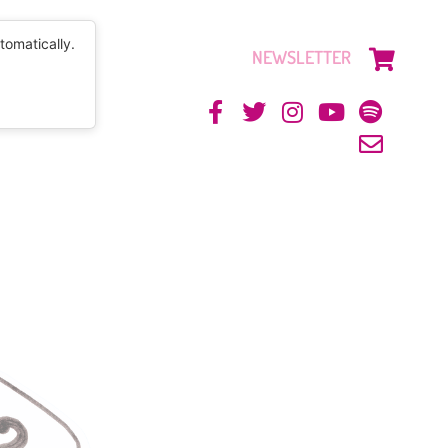
tomatically.
NEWSLETTER
CONTACTO