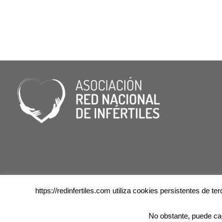
https://redinfertiles.com utiliza cookies persistentes de 
No obstante, puede ca