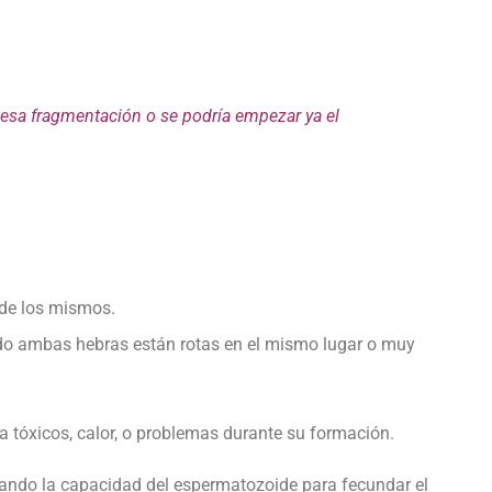
 esa fragmentación o se podría empezar ya el
 de los mismos.
ndo ambas hebras están rotas en el mismo lugar o muy
 tóxicos, calor, o problemas durante su formación.
tando la capacidad del espermatozoide para fecundar el