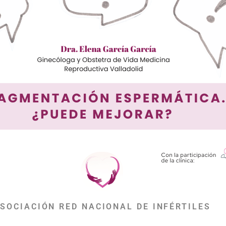
SOCIACIÓN RED NACIONAL DE INFÉRTILES