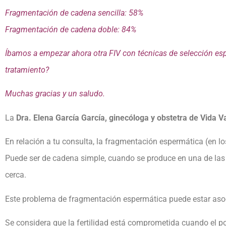
Fragmentación de cadena sencilla: 58%
Fragmentación de cadena doble: 84%
Íbamos a empezar ahora otra FIV con técnicas de selección esp
tratamiento?
Muchas gracias y un saludo.
La
Dra. Elena García García, ginecóloga y obstetra de Vida Va
En relación a tu consulta, la fragmentación espermática (en 
Puede ser de cadena simple, cuando se produce en una de las
cerca.
Este problema de fragmentación espermática puede estar asoci
Se considera que la fertilidad está comprometida cuando el p