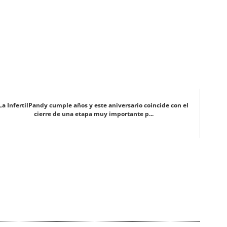
La InfertilPandy cumple años y este aniversario coincide con el
cierre de una etapa muy importante p...