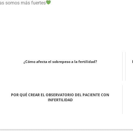
tas somos más fuertes
¿Cómo afecta el sobrepeso a la fertilidad?
POR QUÉ CREAR EL OBSERVATORIO DEL PACIENTE CON
INFERTILIDAD