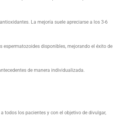
ntioxidantes. La mejoría suele apreciarse a los 3-6
s espermatozoides disponibles, mejorando el éxito de
 antecedentes de manera individualizada.
 todos los pacientes y con el objetivo de divulgar,