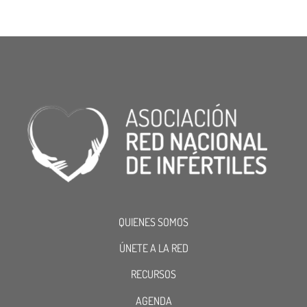
DESCARGA TU REGALO
QUIENES SOMOS
ÚNETE A LA RED
RECURSOS
AGENDA