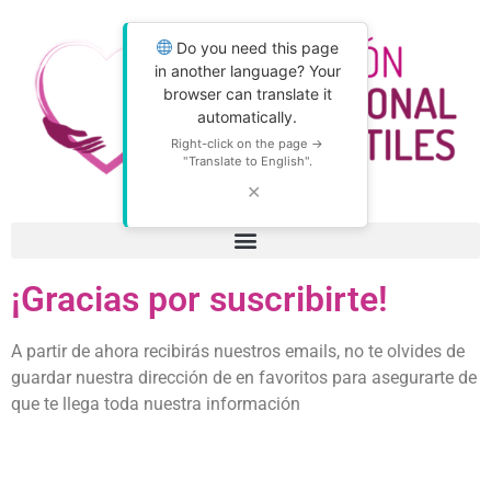
Do you need this page
in another language? Your
browser can translate it
automatically.
Right-click on the page →
"Translate to English".
✕
¡Gracias por suscribirte!
A partir de ahora recibirás nuestros emails, no te olvides de
guardar nuestra dirección de en favoritos para asegurarte de
que te llega toda nuestra información