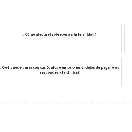
¿Cómo afecta el sobrepeso a la fertilidad?
¿Qué puede pasar con tus óvulos o embriones si dejas de pagar o no
respondes a la clínica?