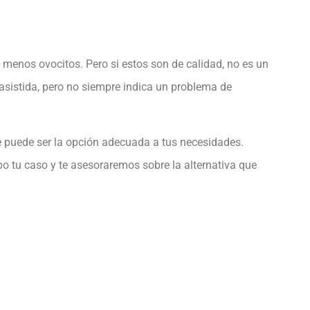
menos ovocitos. Pero si estos son de calidad, no es un
asistida, pero no siempre indica un problema de
e puede ser la opción adecuada a tus necesidades.
 tu caso y te asesoraremos sobre la alternativa que