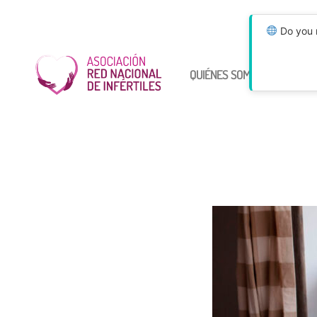
Do you n
QUIÉNES SOMOS
ÚNETE