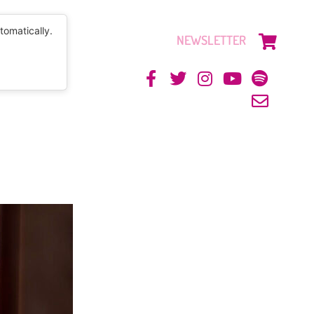
tomatically.
NEWSLETTER
CONTACTO