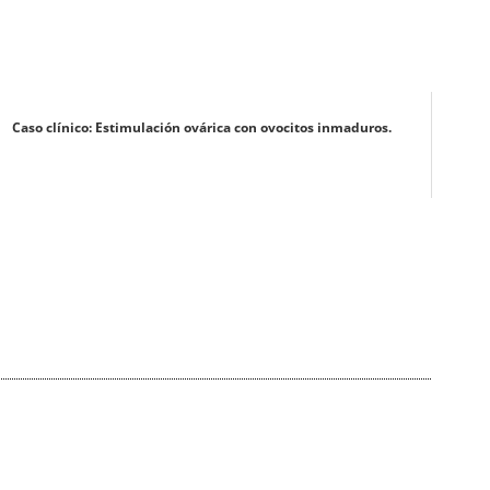
Caso clínico: Estimulación ovárica con ovocitos inmaduros.