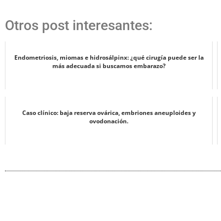
Otros post interesantes:
Endometriosis, miomas e hidrosálpinx: ¿qué cirugía puede ser la
más adecuada si buscamos embarazo?
Caso clínico: baja reserva ovárica, embriones aneuploides y
ovodonación.