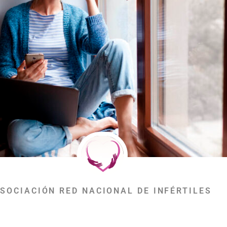
SOCIACIÓN RED NACIONAL DE INFÉRTILES