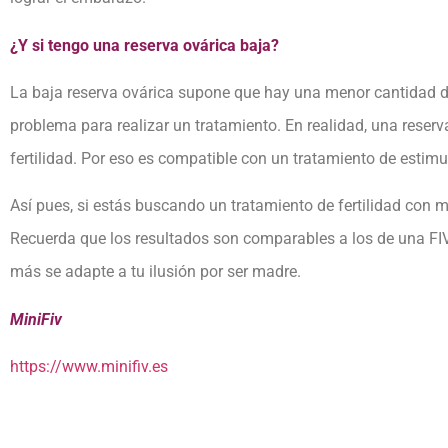
¿Y si tengo una reserva ovárica baja?
La baja reserva ovárica supone que hay una menor cantidad de
problema para realizar un tratamiento. En realidad, una reser
fertilidad. Por eso es compatible con un tratamiento de estim
Así pues, si estás buscando un tratamiento de fertilidad con
Recuerda que los resultados son comparables a los de una FI
más se adapte a tu ilusión por ser madre.
MiniFiv
https://www.minifiv.es