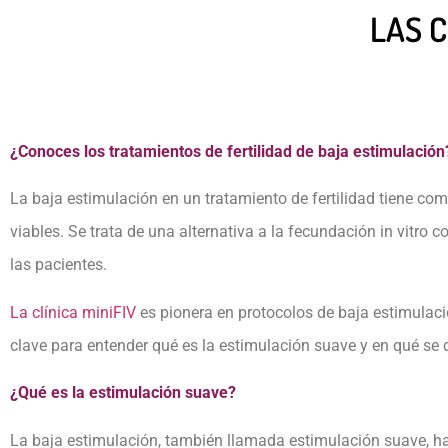
LAS 
¿Conoces los tratamientos de fertilidad de baja estimulación
La baja estimulación en un tratamiento de fertilidad tiene com
viables. Se trata de una alternativa a la fecundación in vitr
las pacientes.
La clínica miniFIV
es pionera en protocolos de baja estimulaci
clave para entender qué es la estimulación suave y en qué se 
¿Qué es la estimulación suave?
La baja estimulación, también llamada estimulación suave, hac