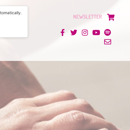
tomatically.
NEWSLETTER
CONTACTO