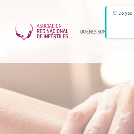
Do you n
QUIÉNES SOMOS
ÚNETE