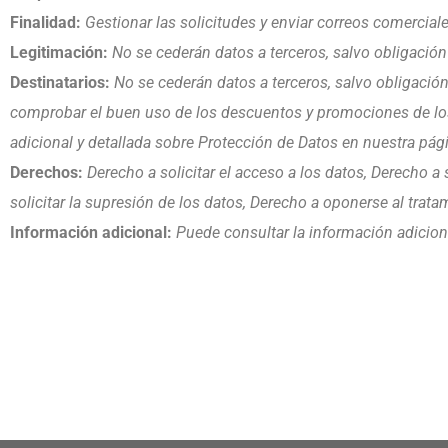
Finalidad:
Gestionar las solicitudes y enviar correos comercial
Legitimación:
No se cederán datos a terceros, salvo obligación
Destinatarios:
No se cederán datos a terceros, salvo obligación 
comprobar el buen uso de los descuentos y promociones de los
adicional y detallada sobre Protección de Datos en nuestra pá
Derechos:
Derecho a solicitar el acceso a los datos, Derecho a s
solicitar la supresión de los datos, Derecho a oponerse al trata
Información adicional:
Puede consultar la información adicion
.
.