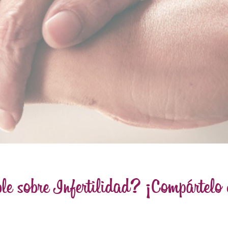
ble sobre Infertilidad? ¡Compártelo 