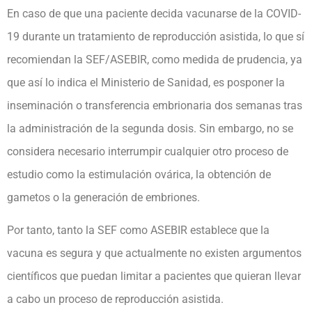
En caso de que una paciente decida vacunarse de la COVID-
19 durante un tratamiento de reproducción asistida, lo que sí
recomiendan la SEF/ASEBIR, como medida de prudencia, ya
que así lo indica el Ministerio de Sanidad, es posponer la
inseminación o transferencia embrionaria dos semanas tras
la administración de la segunda dosis. Sin embargo, no se
considera necesario interrumpir cualquier otro proceso de
estudio como la estimulación ovárica, la obtención de
gametos o la generación de embriones.
Por tanto, tanto la SEF como ASEBIR establece que la
vacuna es segura y que actualmente no existen argumentos
científicos que puedan limitar a pacientes que quieran llevar
a cabo un proceso de reproducción asistida.