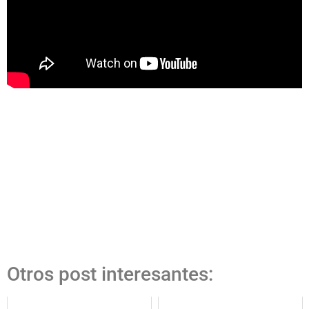
Otros post interesantes: