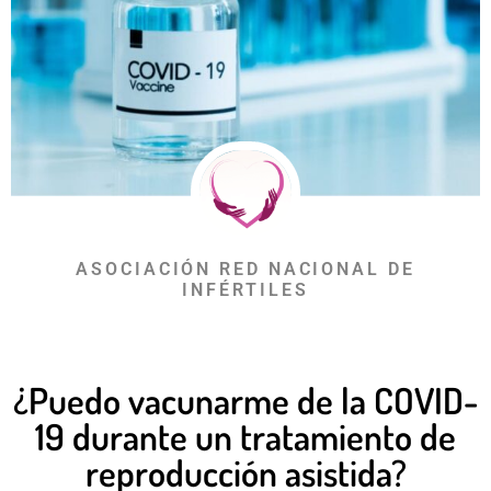
ASOCIACIÓN RED NACIONAL DE
INFÉRTILES
¿Puedo vacunarme de la COVID-
19 durante un tratamiento de
reproducción asistida?