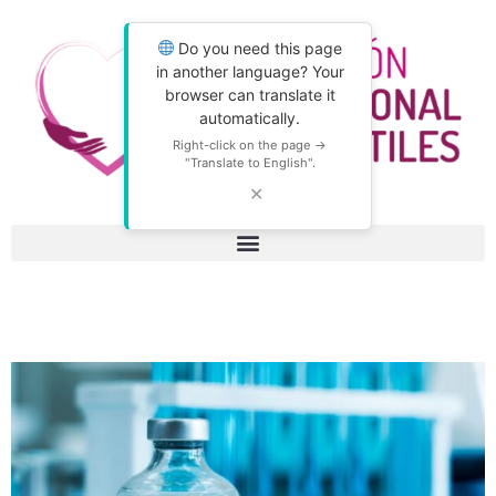
Do you need this page
in another language? Your
browser can translate it
automatically.
Right-click on the page →
"Translate to English".
✕