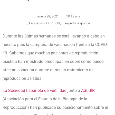
enero 28, 2021
,
10:13 am
,
Asociación
,
COVID 19
,
El experto responde
Durante las últimas semanas se está llevando a cabo en
nuestro país la campaña de vacunación frente a la COVID-
19. Sabemos que muchas pacientes de reproducción
asistida han mostrado preocupación sobre cómo puede
afectar la vacuna durante o tras un tratamiento de
reproducción asistida.
La Sociedad Española de Fertilidad
junto a
ASEBIR
(Asociación para el Estudio de la Biología de la
Reproducción) han publicado su posicionamiento sobre el