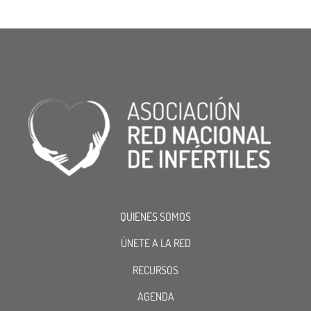
QUIENES SOMOS
ÚNETE A LA RED
RECURSOS
AGENDA