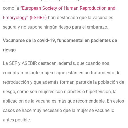
como la
“European Society of Human Reproduction and
Embryology” (ESHRE)
han destacado que la vacuna es
segura y no supone ningún riesgo para el embarazo.
Vacunarse de la covid-19, fundamental en pacientes de
riesgo
La SEF y ASEBIR destacan, además, que cuando nos
encontramos ante mujeres que están en un tratamiento de
reproducción y que además forman parte de la población de
riesgo, como son mujeres con diabetes o hipertensión, la
aplicación de la vacuna es más que recomendable. En estos
casos se hace muy necesario que la mujer se vacune lo
antes posible.