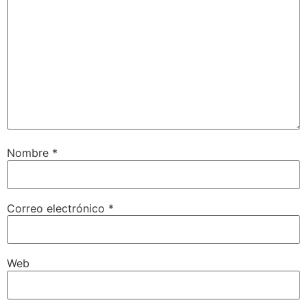
Nombre
*
Correo electrónico
*
Web