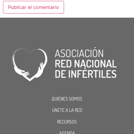
QUIENES SOMOS
ÚNETE A LA RED
RECURSOS
AGENDA