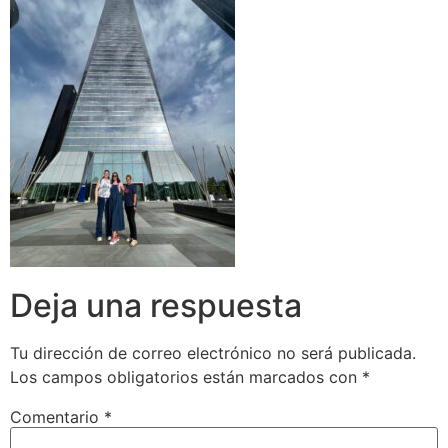
Deja una respuesta
Tu dirección de correo electrónico no será publicada.
Los campos obligatorios están marcados con
*
Comentario
*