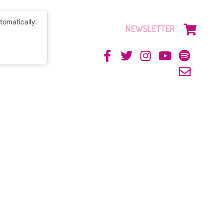
tomatically.
NEWSLETTER
CONTACTO