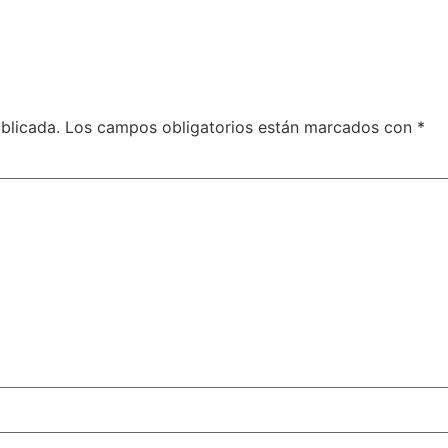
blicada.
Los campos obligatorios están marcados con
*