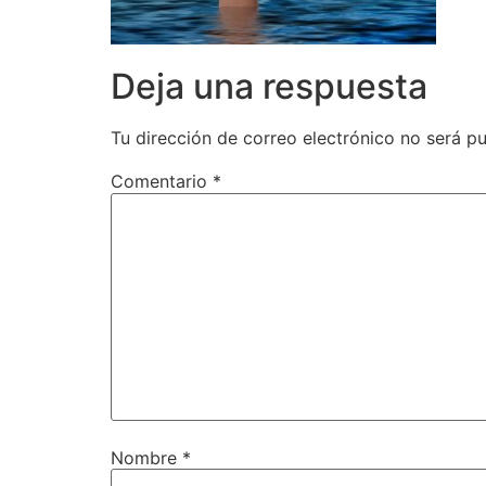
Deja una respuesta
Tu dirección de correo electrónico no será pu
Comentario
*
Nombre
*