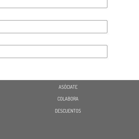
ASÓCIATE
COLABORA
DESCUENTOS