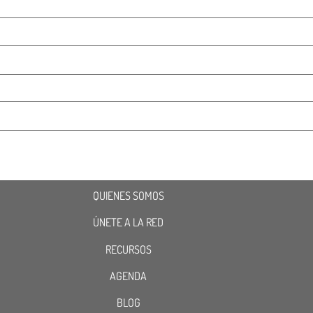
QUIENES SOMOS
ÚNETE A LA RED
RECURSOS
AGENDA
BLOG