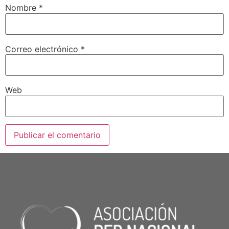
Nombre
*
Correo electrónico
*
Web