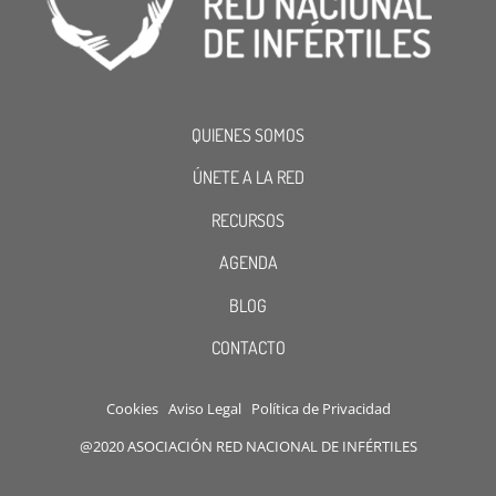
QUIENES SOMOS
ÚNETE A LA RED
RECURSOS
AGENDA
BLOG
CONTACTO
Cookies
Aviso Legal
Política de Privacidad
@2020 ASOCIACIÓN RED NACIONAL DE INFÉRTILES