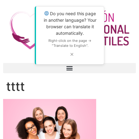
Do you need this page
in another language? Your
browser can translate it
automatically.
Right-click on the page →
"Translate to English".
✕
tttt