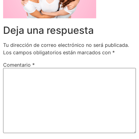
Deja una respuesta
Tu dirección de correo electrónico no será publicada.
Los campos obligatorios están marcados con
*
Comentario
*