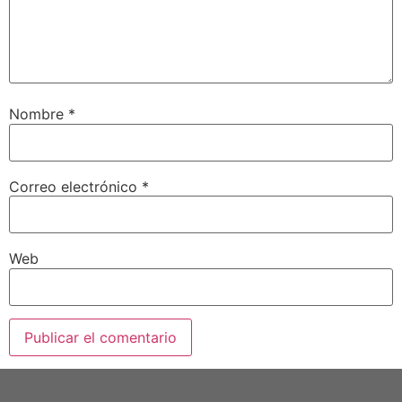
Nombre
*
Correo electrónico
*
Web