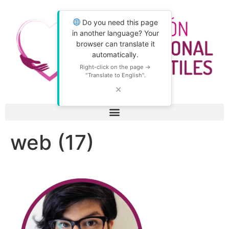
Do you need this page
in another language? Your
browser can translate it
automatically.
Right-click on the page →
"Translate to English".
✕
web (17)