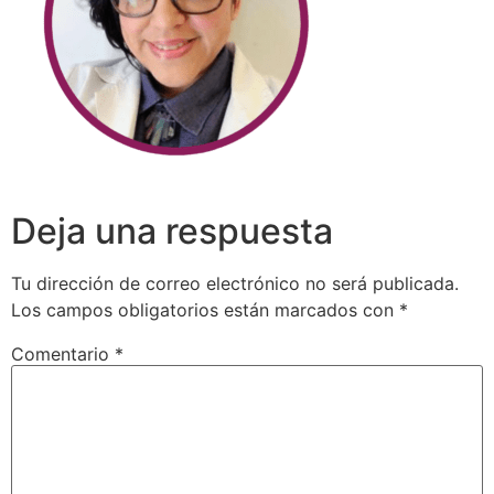
Deja una respuesta
Tu dirección de correo electrónico no será publicada.
Los campos obligatorios están marcados con
*
Comentario
*