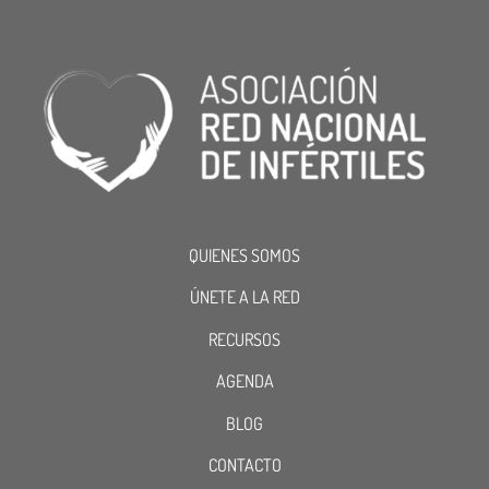
QUIENES SOMOS
ÚNETE A LA RED
RECURSOS
AGENDA
BLOG
CONTACTO