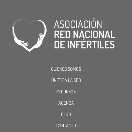
QUIENES SOMOS
ÚNETE A LA RED
RECURSOS
AGENDA
BLOG
CONTACTO