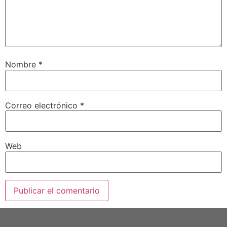
Nombre
*
Correo electrónico
*
Web