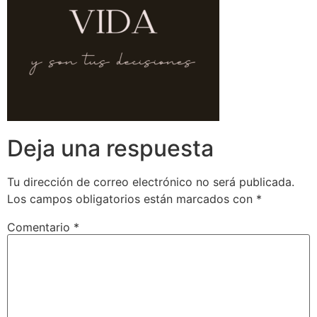
Deja una respuesta
Tu dirección de correo electrónico no será publicada.
Los campos obligatorios están marcados con
*
Comentario
*