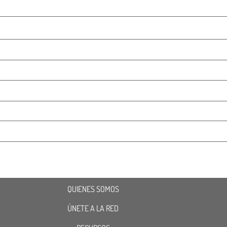
QUIENES SOMOS
ÚNETE A LA RED