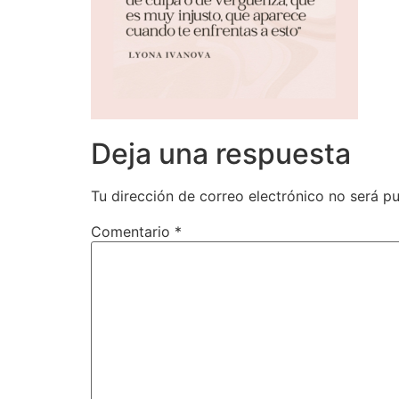
Deja una respuesta
Tu dirección de correo electrónico no será pu
Comentario
*