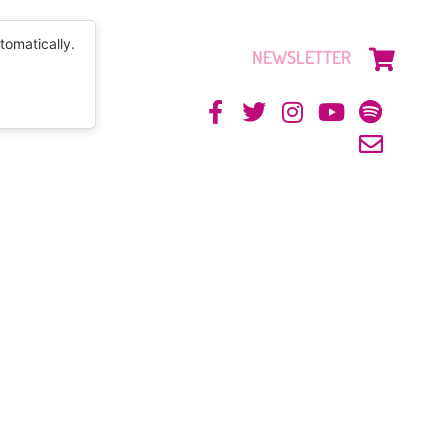
tomatically.
NEWSLETTER
CONTACTO