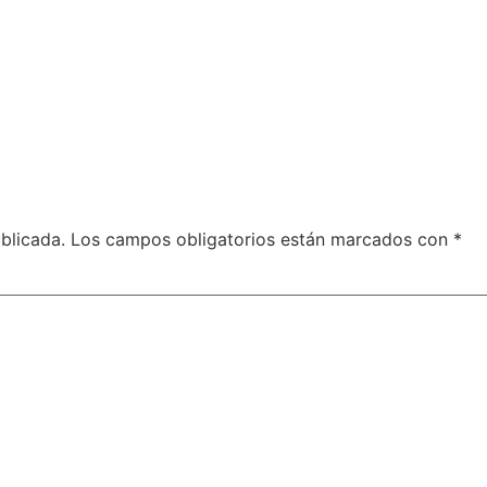
blicada.
Los campos obligatorios están marcados con
*