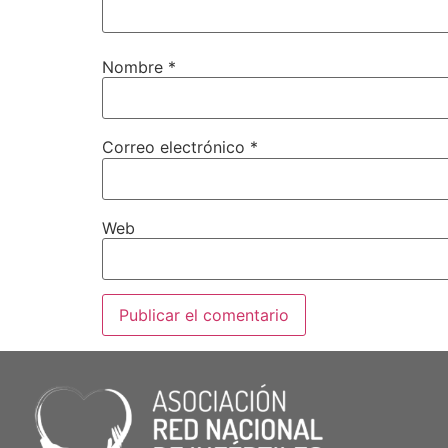
Nombre
*
Correo electrónico
*
Web