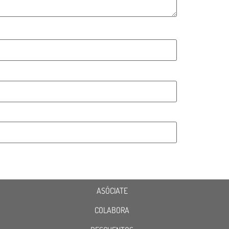
ASÓCIATE
COLABORA