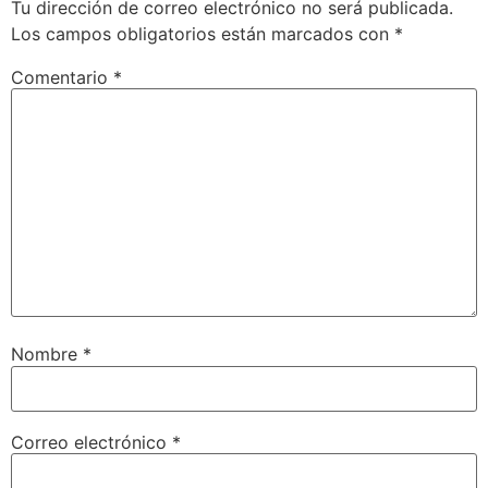
Tu dirección de correo electrónico no será publicada.
Los campos obligatorios están marcados con
*
Comentario
*
Nombre
*
Correo electrónico
*