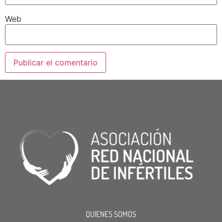
Web
QUIENES SOMOS