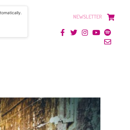
tomatically.
NEWSLETTER
CONTACTO