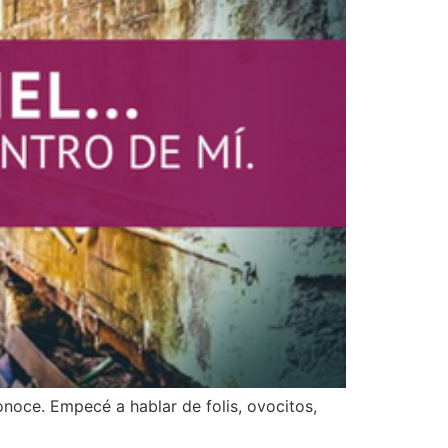
noce. Empecé a hablar de folis, ovocitos,