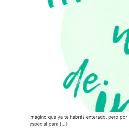
Imagino que ya te habrás enterado, pero por s
especial para […]