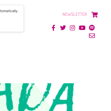
tomatically.
NEWSLETTER
CONTACTO