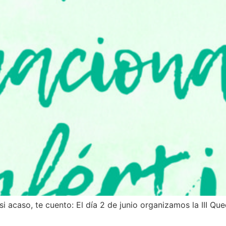
i acaso, te cuento: El día 2 de junio organizamos la III Que