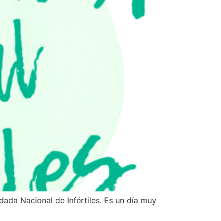
dada Nacional de Infértiles. Es un día muy