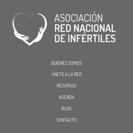
QUIENES SOMOS
ÚNETE A LA RED
RECURSOS
AGENDA
BLOG
CONTACTO