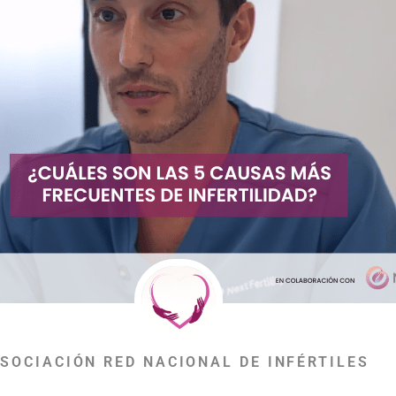
SOCIACIÓN RED NACIONAL DE INFÉRTILES