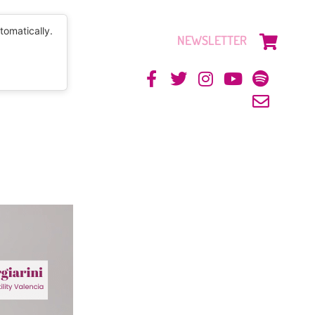
tomatically.
NEWSLETTER
CONTACTO