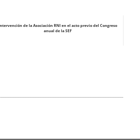
Intervención de la Asociación RNI en el acto previo del Congreso
anual de la SEF