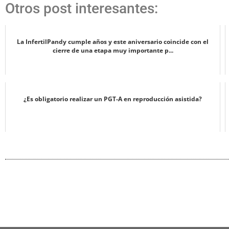
Otros post interesantes:
La InfertilPandy cumple años y este aniversario coincide con el
cierre de una etapa muy importante p...
¿Es obligatorio realizar un PGT-A en reproducción asistida?