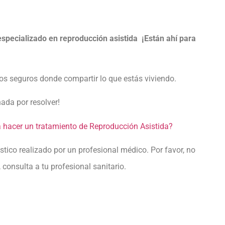
especializado en reproducción asistida ¡Están ahí para
os seguros donde compartir lo que estás viviendo.
ada por resolver!
a hacer un tratamiento de Reproducción Asistida?
óstico realizado por un profesional médico. Por favor, no
consulta a tu profesional sanitario.