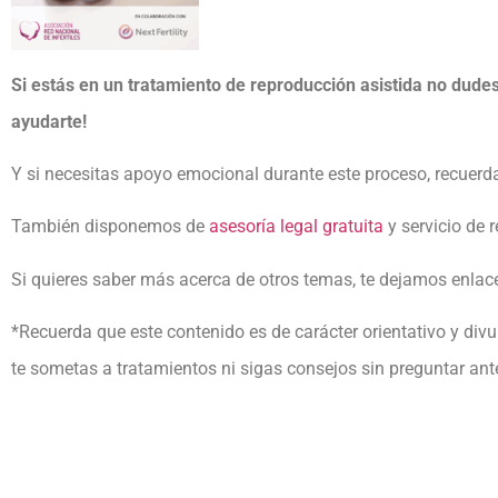
Si estás en un tratamiento de reproducción asistida no dudes
ayudarte!
Y si necesitas apoyo emocional durante este proceso, recuerd
También disponemos de
asesoría legal gratuita
y servicio de 
Si quieres saber más acerca de otros temas, te dejamos enlace
*Recuerda que este contenido es de carácter orientativo y divul
te sometas a tratamientos ni sigas consejos sin preguntar ante