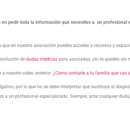
 en pedir toda la información que necesites a un profesional 
a que en nuestra asociación puedes acceder a recursos y espaci
resolución de
dudas médicas
para asociadas, ¡no te quedes sin n
 a nuestro vídeo anterior:
¿Cómo contarle a tu familia que vas 
gativo, por lo que no se debe interpretar que sustituye al diagn
s a un profesional especializado. Siempre, ante cualquier duda, 