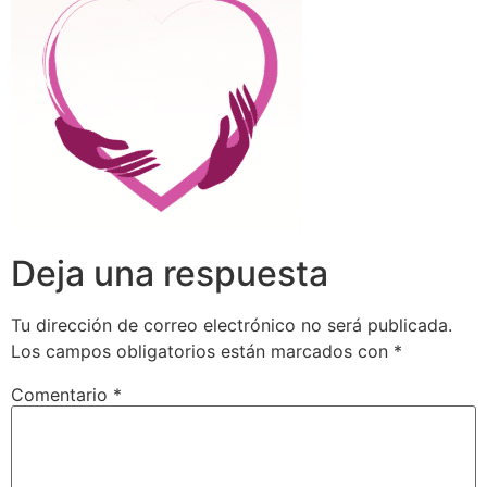
Deja una respuesta
Tu dirección de correo electrónico no será publicada.
Los campos obligatorios están marcados con
*
Comentario
*