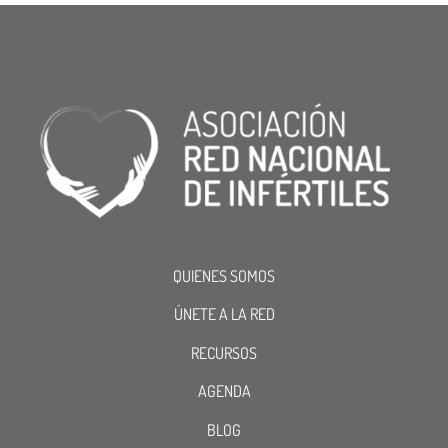
QUIENES SOMOS
ÚNETE A LA RED
RECURSOS
AGENDA
BLOG