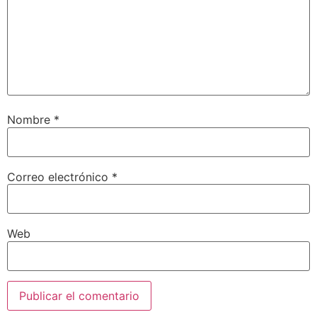
Nombre
*
Correo electrónico
*
Web