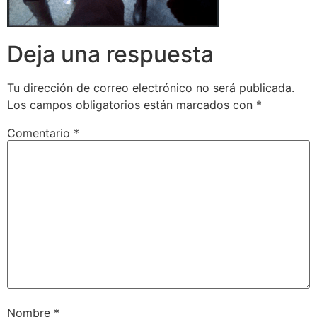
Deja una respuesta
Tu dirección de correo electrónico no será publicada.
Los campos obligatorios están marcados con
*
Comentario
*
Nombre
*