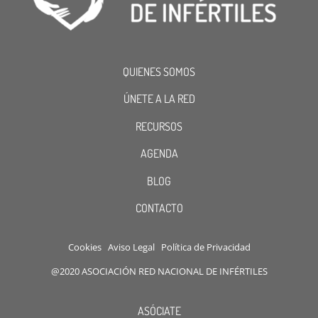
QUIENES SOMOS
ÚNETE A LA RED
RECURSOS
AGENDA
BLOG
CONTACTO
Cookies
Aviso Legal
Política de Privacidad
@2020 ASOCIACIÓN RED NACIONAL DE INFÉRTILES
ASÓCIATE