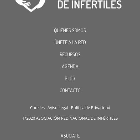
QUIENES SOMOS
ÚNETE A LA RED
RECURSOS
AGENDA
BLOG
CONTACTO
Cookies
Aviso Legal
Política de Privacidad
@2020 ASOCIACIÓN RED NACIONAL DE INFÉRTILES
ASÓCIATE