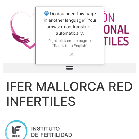
Do you need this page
in another language? Your
browser can translate it
automatically.
Right-click on the page →
"Translate to English".
✕
IFER MALLORCA RED
INFERTILES