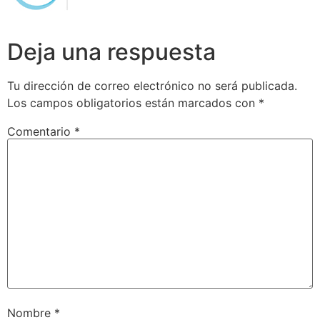
Deja una respuesta
Tu dirección de correo electrónico no será publicada.
Los campos obligatorios están marcados con
*
Comentario
*
Nombre
*