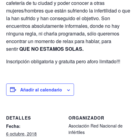
cafetería de tu ciudad y poder conocer a otras
mujeres/hombres que están sufriendo la infertilidad o que
la han sufrido y han conseguido el objetivo. Son
encuentros absolutamente informales, donde no hay
ninguna regla, ni charla programada, sólo queremos
encontrar un momento de relax para hablar, para
sentir
QUE NO ESTAMOS SOLAS.
Inscripción obligatoria y gratuita pero aforo limitado!!!
Añadir al calendario
DETALLES
ORGANIZADOR
Asociación Red Nacional de
Fecha:
infértiles
6 octubre, 2018