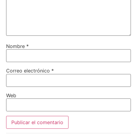
Nombre
*
Correo electrónico
*
Web