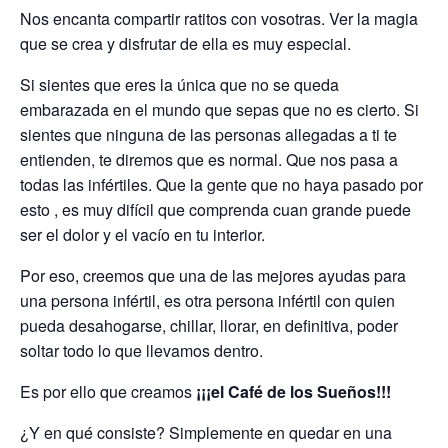
Nos encanta compartir ratitos con vosotras. Ver la magia
que se crea y disfrutar de ella es muy especial.
Si sientes que eres la única que no se queda
embarazada en el mundo que sepas que no es cierto. Si
sientes que ninguna de las personas allegadas a ti te
entienden, te diremos que es normal. Que nos pasa a
todas las infértiles. Que la gente que no haya pasado por
esto , es muy difícil que comprenda cuan grande puede
ser el dolor y el vacío en tu interior.
Por eso, creemos que una de las mejores ayudas para
una persona infértil, es otra persona infértil con quien
pueda desahogarse, chillar, llorar, en definitiva, poder
soltar todo lo que llevamos dentro.
Es por ello que creamos
¡¡¡el Café de los Sueños!!!
¿Y en qué consiste? Simplemente en quedar en una