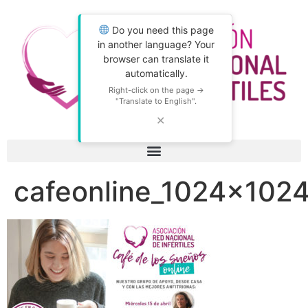
Do you need this page
in another language? Your
browser can translate it
automatically.
Right-click on the page →
"Translate to English".
✕
cafeonline_1024x102