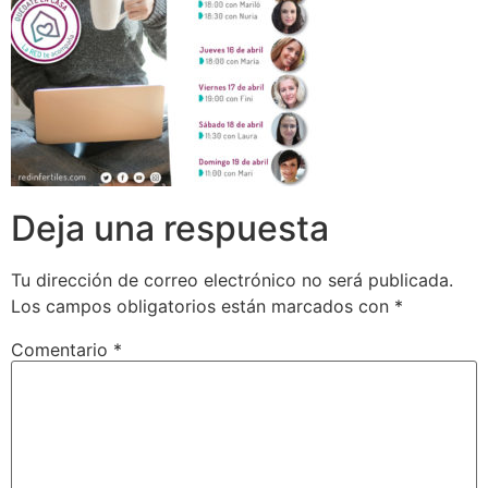
Deja una respuesta
Tu dirección de correo electrónico no será publicada.
Los campos obligatorios están marcados con
*
Comentario
*