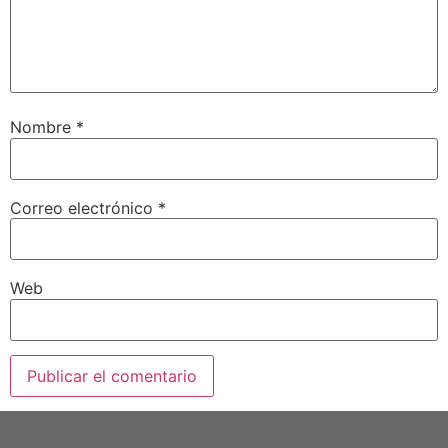
Nombre
*
Correo electrónico
*
Web