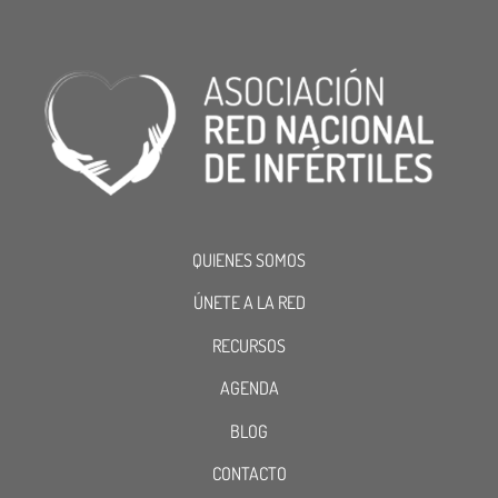
QUIENES SOMOS
ÚNETE A LA RED
RECURSOS
AGENDA
BLOG
CONTACTO