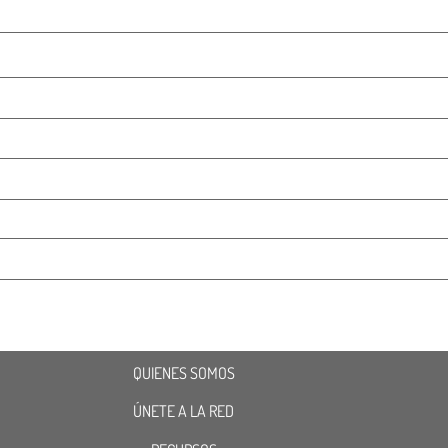
QUIENES SOMOS
ÚNETE A LA RED