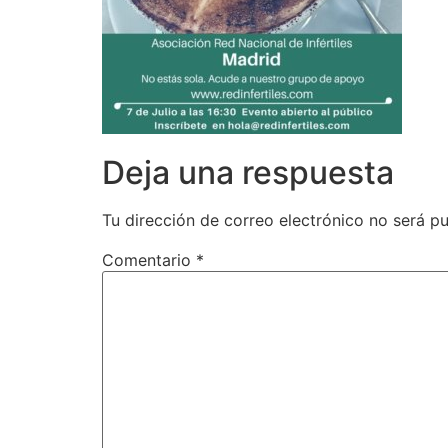
Deja una respuesta
Tu dirección de correo electrónico no será pu
Comentario
*