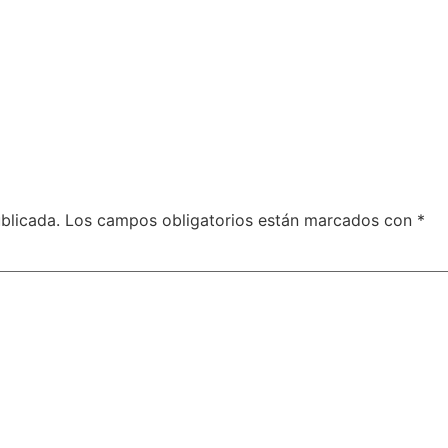
blicada.
Los campos obligatorios están marcados con
*