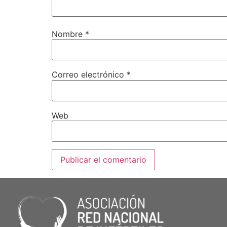
Nombre
*
Correo electrónico
*
Web