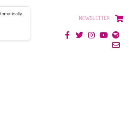
tomatically.
NEWSLETTER
CONTACTO