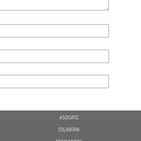
ASÓCIATE
COLABORA