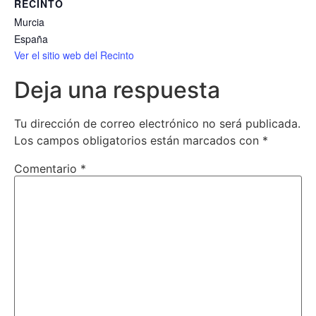
RECINTO
Murcia
España
Ver el sitio web del Recinto
Deja una respuesta
Tu dirección de correo electrónico no será publicada.
Los campos obligatorios están marcados con
*
Comentario
*