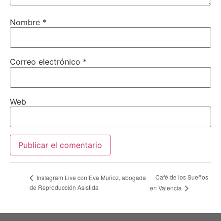
Nombre
*
Correo electrónico
*
Web
Café de los Sueños
Instagram Live con Eva Muñoz, abogada
de Reproducción Asistida
en Valencia