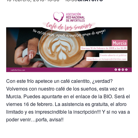
Con este frío apetece un café calentito, ¿verdad?
Volvemos con nuestro café de los sueños, esta vez en
Murcia. Puedes apuntarte en el enlace de la BIO. Será el
viernes 16 de febrero. La asistencia es gratuita, el aforo
limitado y es imprescindible la inscripción!!! Y si no vas a
poder venir…porfa, avisa!!