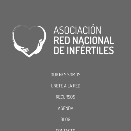
QUIENES SOMOS
ÚNETE A LA RED
RECURSOS
AGENDA
BLOG
CONTACTO