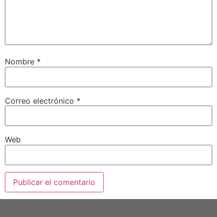
Nombre
*
Correo electrónico
*
Web