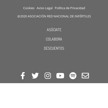
Cookies
Aviso Legal
Política de Privacidad
@2020 ASOCIACIÓN RED NACIONAL DE INFÉRTILES
ASÓCIATE
COLABORA
DESCUENTOS