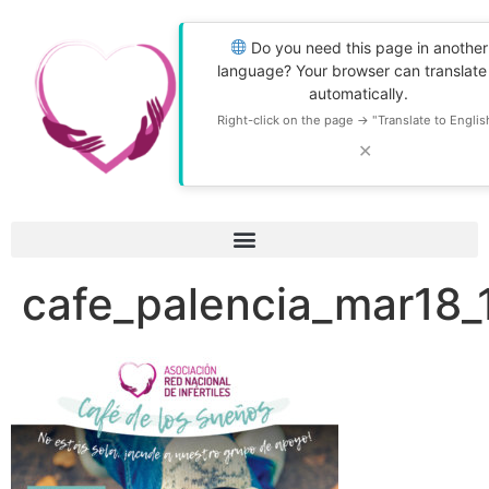
Do you need this page in another
language? Your browser can translate 
automatically.
Right-click on the page → "Translate to English
✕
cafe_palencia_mar18