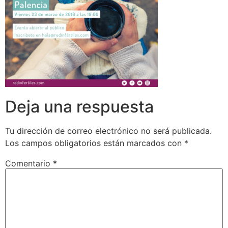
Deja una respuesta
Tu dirección de correo electrónico no será publicada.
Los campos obligatorios están marcados con
*
Comentario
*