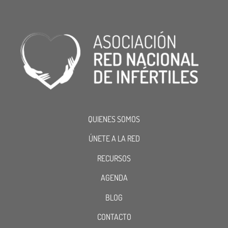
QUIENES SOMOS
ÚNETE A LA RED
RECURSOS
AGENDA
BLOG
CONTACTO