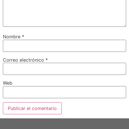
Nombre
*
Correo electrónico
*
Web