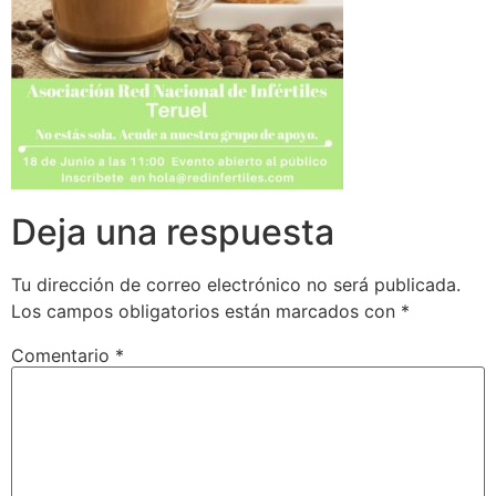
Deja una respuesta
Tu dirección de correo electrónico no será publicada.
Los campos obligatorios están marcados con
*
Comentario
*