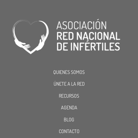
QUIENES SOMOS
ÚNETE A LA RED
RECURSOS
AGENDA
BLOG
CONTACTO