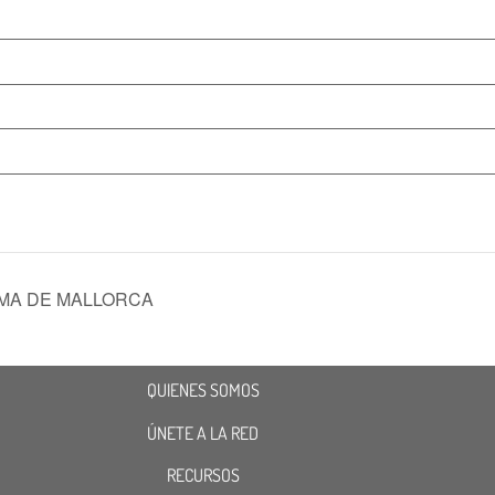
MA DE MALLORCA
QUIENES SOMOS
ÚNETE A LA RED
RECURSOS