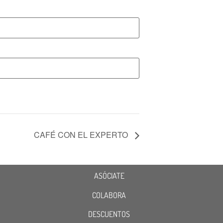
CAFÉ CON EL EXPERTO
ASÓCIATE
COLABORA
DESCUENTOS