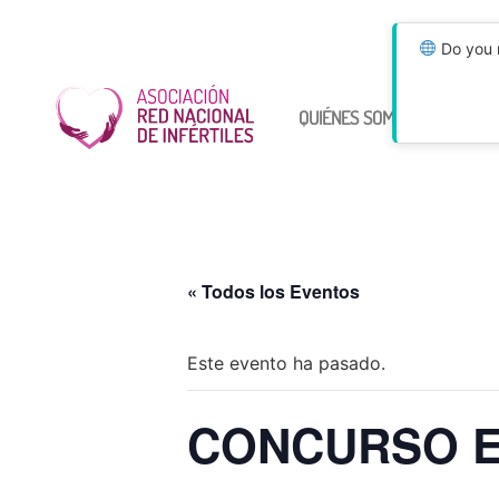
Do you n
QUIÉNES SOMOS
ÚNETE
« Todos los Eventos
Este evento ha pasado.
CONCURSO E