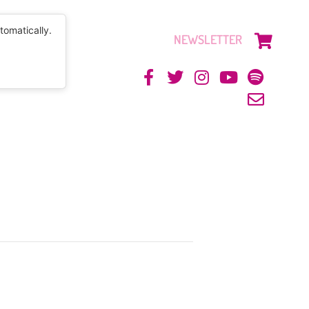
tomatically.
NEWSLETTER
CONTACTO