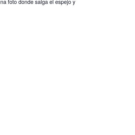
una foto donde salga el espejo y