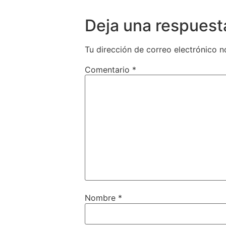
Deja una respuest
Tu dirección de correo electrónico n
Comentario
*
Nombre
*