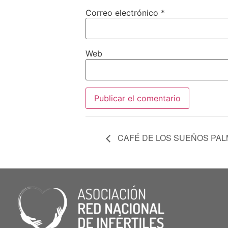
Correo electrónico
*
Web
CAFÉ DE LOS SUEÑOS PAL