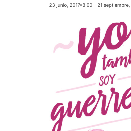
23 junio, 2017*8:00
-
21 septiembre,