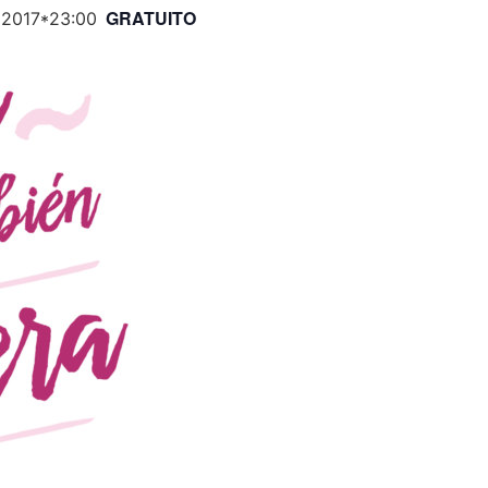
GRATUITO
 2017*23:00