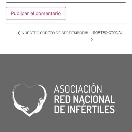
SORTEO OTOÑAL
NUESTRO SORTEO DE SEPTIEMBRE!!!!