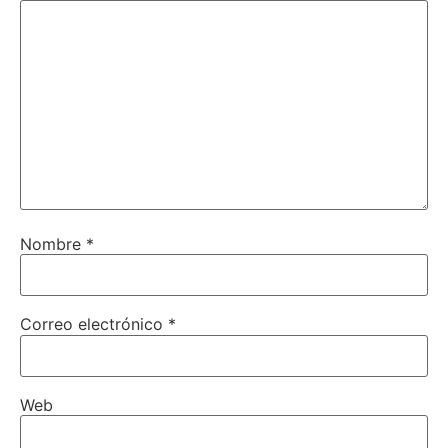
Nombre
*
Correo electrónico
*
Web