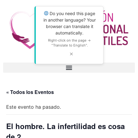
Do you need this page
in another language? Your
browser can translate it
automatically.
Right-click on the page →
"Translate to English".
✕
« Todos los Eventos
Este evento ha pasado.
El hombre. La infertilidad es cosa
de 2.