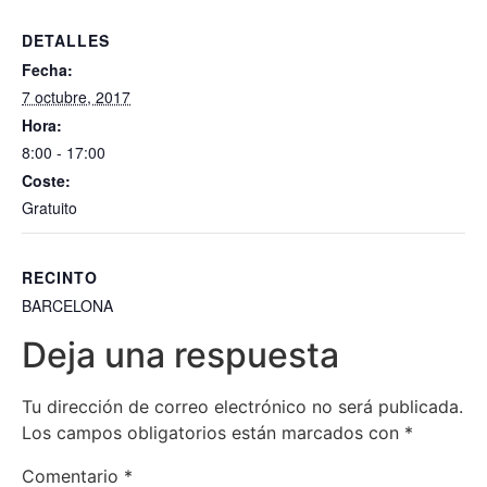
DETALLES
Fecha:
7 octubre, 2017
Hora:
8:00 - 17:00
Coste:
Gratuito
RECINTO
BARCELONA
Deja una respuesta
Tu dirección de correo electrónico no será publicada.
Los campos obligatorios están marcados con
*
Comentario
*