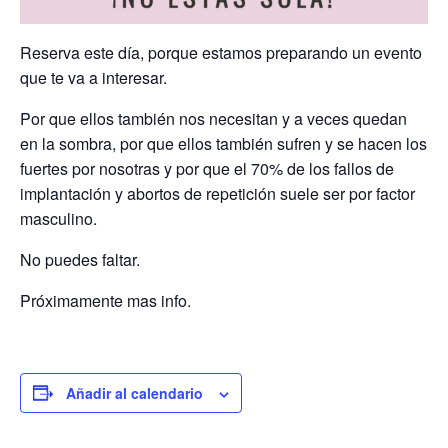
Reserva este día, porque estamos preparando un evento
que te va a interesar.
Por que ellos también nos necesitan y a veces quedan
en la sombra, por que ellos también sufren y se hacen los
fuertes por nosotras y por que el 70% de los fallos de
implantación y abortos de repetición suele ser por factor
masculino.
No puedes faltar.
Próximamente mas info.
Añadir al calendario