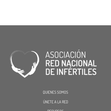
QUIENES SOMOS
ÚNETE A LA RED