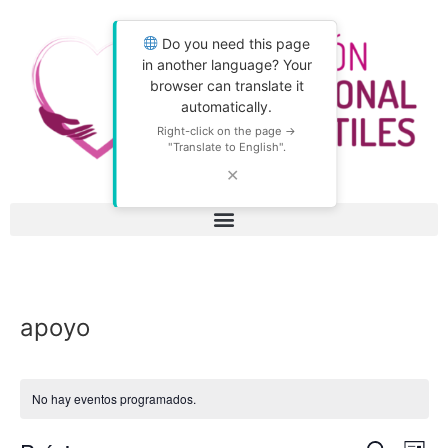
Do you need this page
in another language? Your
browser can translate it
automatically.
Right-click on the page →
"Translate to English".
✕
apoyo
No hay eventos programados.