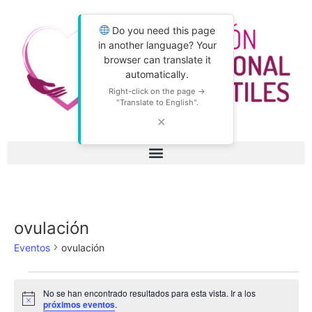
Do you need this page
in another language? Your
browser can translate it
automatically.
Right-click on the page →
"Translate to English".
✕
ovulación
Eventos
ovulación
No se han encontrado resultados para esta vista. Ir a los
Aviso
próximos eventos
.