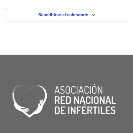
Suscribirse al calendario