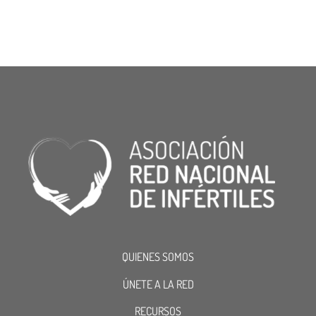
QUIENES SOMOS
ÚNETE A LA RED
RECURSOS